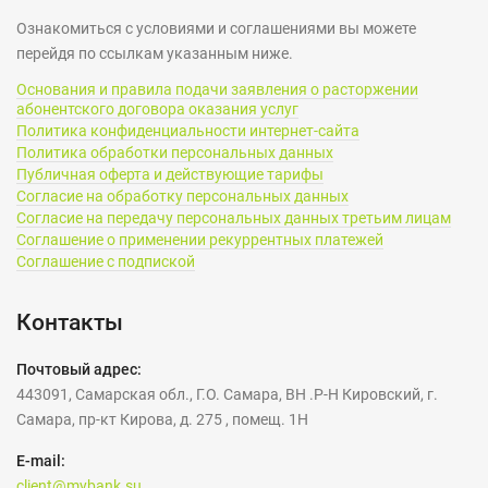
Ознакомиться с условиями и соглашениями вы можете
перейдя по ссылкам указанным ниже.
Основания и правила подачи заявления о расторжении
абонентского договора оказания услуг
Политика конфиденциальности интернет-сайта
Политика обработки персональных данных
Публичная оферта и действующие тарифы
Согласие на обработку персональных данных
Согласие на передачу персональных данных третьим лицам
Соглашение о применении рекуррентных платежей
Соглашение с подпиской
Контакты
Почтовый адрес:
443091, Самарская обл., Г.О. Самара, ВН .Р-Н Кировский, г.
Самара, пр-кт Кирова, д. 275 , помещ. 1Н
E-mail:
client@mybank.su