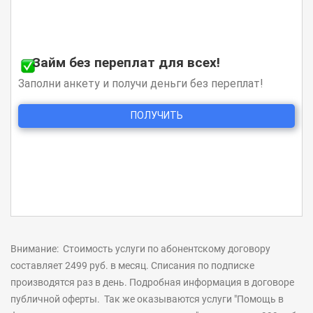
Внимание:
Стоимость услуги по абонентскому договору
составляет 2499 руб. в месяц. Списания по подписке
производятся раз в день. Подробная информация в договоре
публичной оферты. Так же оказываются услуги "Помощь в