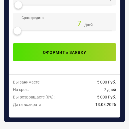
Срок кредита
7
Дней
ОФОРМИТЬ ЗАЯВКУ
Вы занимаете:
5 000 Руб.
На срок:
7 дней
Вы возвращаете
(0%)
:
5 000 Руб.
Дата возврата:
13.08.2026