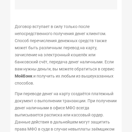
Договор вступает в силу только после
непосредственного получения денег клиентом.
Способ перечисления денежных средств также
может быть различным: перевод на карту,
зачисление на электронный кошелёк или
банковский счёт, передача денег наличными. Если
вам нужны деньги, вы можете обратиться в сервис
МойБэнк
и получить их любым из вышеуказанных
способов.
При переводе денег на карту создаётся платежный
документ о выполнении транзакции. При получении
денег наличными в офисе МФО всегда
выписывается расписка или кассовый ордер.
Данные действия в дальнейшем могут защитить
права МФО в суде в случае невыплаты заёмщиком