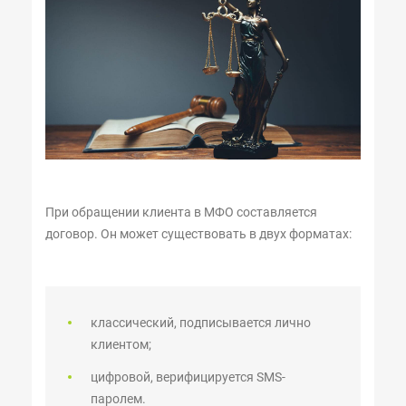
При обращении клиента в МФО составляется
договор. Он может существовать в двух форматах:
классический, подписывается лично
клиентом;
цифровой, верифицируется SMS-
паролем.