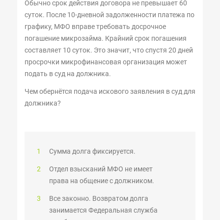
Обычно срок действия договора не превышает 60
суток. После 10-дневной задолженности платежа по
графику, МФО вправе требовать досрочное
погашение микрозайма. Крайний срок погашения
составляет 10 суток. Это значит, что спустя 20 дней
просрочки микрофинансовая организация может
подать в суд на должника.
Чем обернётся подача искового заявления в суд для
должника?
Сумма долга фиксируется.
Отдел взысканий МФО не имеет
права на общение с должником.
Все законно. Возвратом долга
занимается Федеральная служба