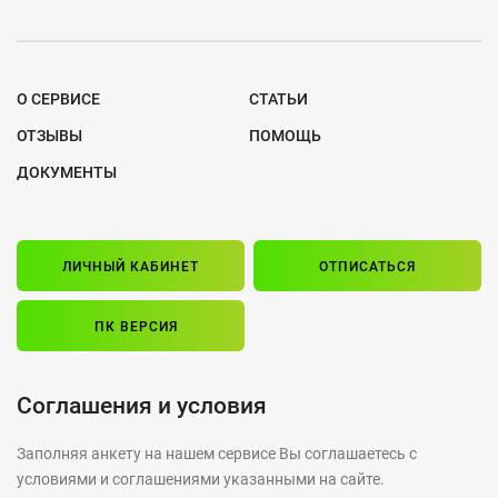
О СЕРВИСЕ
СТАТЬИ
ОТЗЫВЫ
ПОМОЩЬ
ДОКУМЕНТЫ
ЛИЧНЫЙ КАБИНЕТ
ОТПИСАТЬСЯ
ПК ВЕРСИЯ
Соглашения и условия
Заполняя анкету на нашем сервисе Вы соглашаетесь с
условиями и соглашениями указанными на сайте.