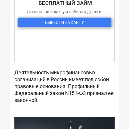
Деятельность микрофинансовых
организаций в России имеет под собой
правовые основания. Профильный
Федеральный закон N151-Ф3 признал ее
законной.