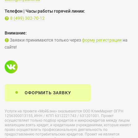
Телефон | Часы работы горячей линии:
8 (499) 302-70-12
Внимание:
Заявки принимаются только через
форму регистрации
на
сайте!
ОФОРМИТЬ ЗАЯВКУ
Услуги на проекте «МойБэнк» оказываются ООО КликМаркет ОГРН
1256300013155, ИНН / КПП 6312221743 / 631201001. Проект
осуществляет только подбор кредитов и микрокредитов между лицом
желающим взять кредит, и кредитными учреждениями, которые имеют
право осуществлять профессиональную деятельность по
предоставлению потребительских кредитов. Проект не является