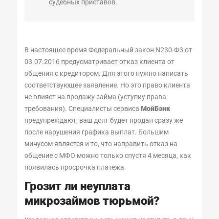
судебных приставов.
В настоящее время Федеральный закон N230-Ф3 от
03.07.2016 предусматривает отказ клиента от
общения с кредитором. Для этого нужно написать
соответствующее заявление. Но это право клиента
не влияет на продажу займа (уступку права
требования). Специалисты сервиса
МойБэнк
предупреждают, ваш долг будет продан сразу же
после нарушения графика выплат. Большим
минусом является и то, что направить отказ на
общение с МФО можно только спустя 4 месяца, как
появилась просрочка платежа.
Грозит ли неуплата
микрозаймов тюрьмой?