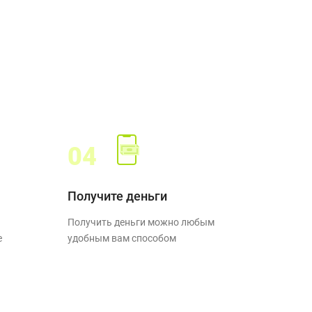
04
Получите деньги
Получить деньги можно любым
е
удобным вам способом