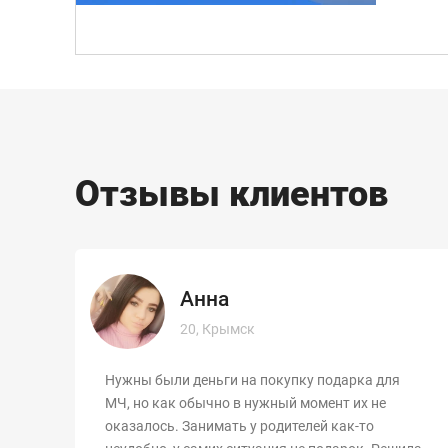
Отзывы клиентов
Анна
20, Крымск
ет
Нужны были деньги на покупку подарка для
МЧ, но как обычно в нужный момент их не
е
оказалось. Занимать у родителей как-то