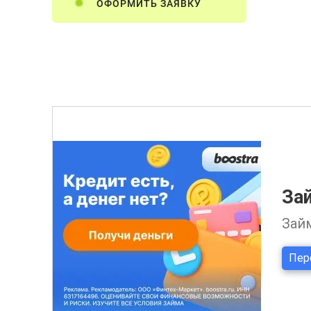
ОФОРМИТЬ ЗАЯВКУ