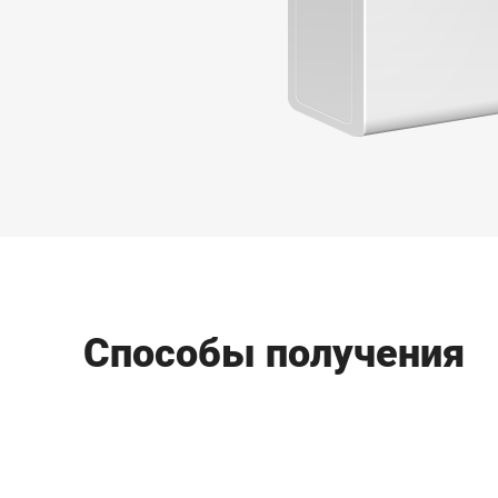
Способы получения