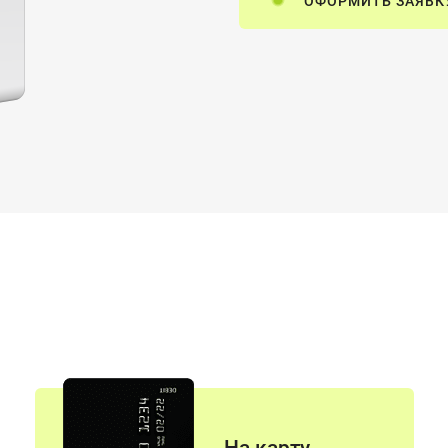
ОФОРМИТЬ ЗАЯВК
8 (499) 302-70-12