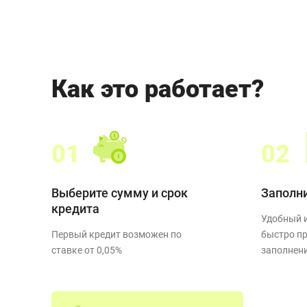
Как это работает?
01
02
Выберите сумму и срок
Заполни
кредита
Удобный 
Первый кредит возможен по
быстро пр
ставке от 0,05%
заполнен