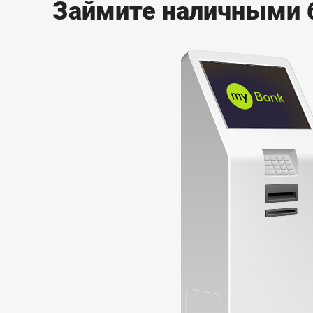
Займите наличными 