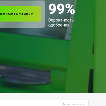
99%
ФОРМИТЬ ЗАЯВКУ
Вероятность
одобрения